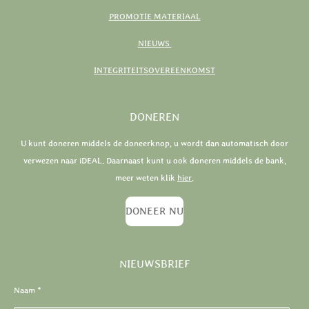
PROMOTIE MATERIAAL
NIEUWS
INTEGRITEITSOVEREENKOMST
DONEREN
U kunt doneren middels de doneerknop, u wordt dan automatisch door
verwezen naar iDEAL. Daarnaast kunt u ook doneren middels de bank,
meer weten klik
hier
.
DONEER NU
NIEUWSBRIEF
Naam *