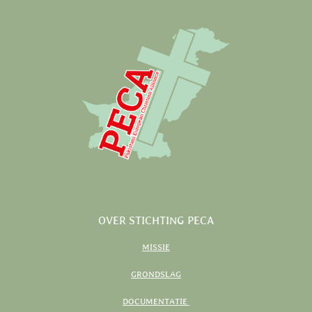
OVER STICHTING PECA
MISSIE
GRONDSLAG
DOCUMENTATIE