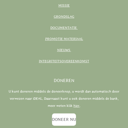
MISSIE
GRONDSLAG
DOCUMENTATIE
PROMOTIE MATERIAAL
NIEUWS
INTEGRITEITSOVEREENKOMST
DONEREN
U kunt doneren middels de doneerknop, u wordt dan automatisch door
verwezen naar iDEAL. Daarnaast kunt u ook doneren middels de bank,
meer weten klik
hier
.
DONEER NU