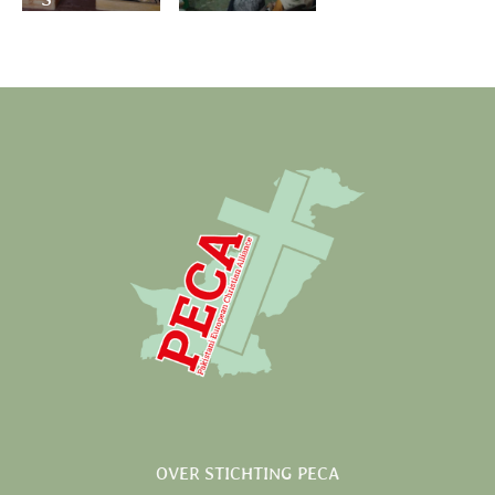
OVER STICHTING PECA