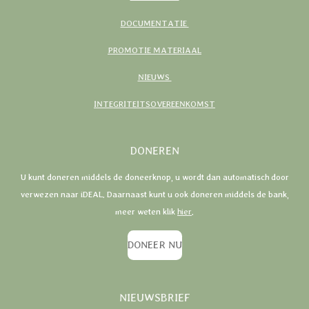
DOCUMENTATIE
PROMOTIE MATERIAAL
NIEUWS
INTEGRITEITSOVEREENKOMST
DONEREN
U kunt doneren middels de doneerknop, u wordt dan automatisch door
verwezen naar iDEAL. Daarnaast kunt u ook doneren middels de bank,
meer weten klik
hier
.
DONEER NU
NIEUWSBRIEF