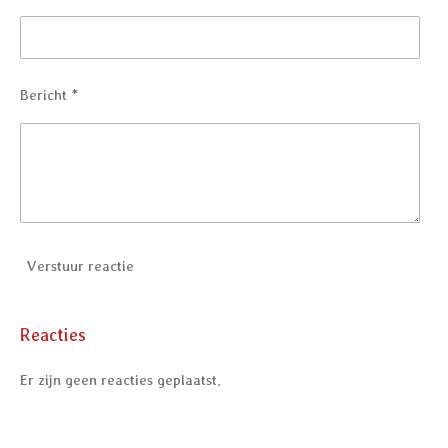
Bericht *
Verstuur reactie
Reacties
Er zijn geen reacties geplaatst.