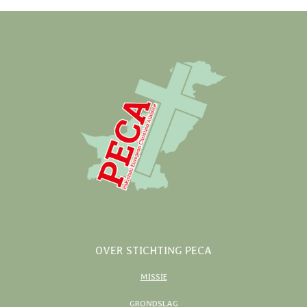
OVER STICHTING PECA
MISSIE
GRONDSLAG