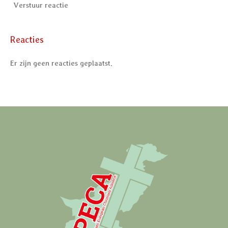
Verstuur reactie
Reacties
Er zijn geen reacties geplaatst.