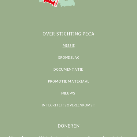
OVER STICHTING PECA
MISSIE
GRONDSLAG
DOCUMENTATIE
PROMOTIE MATERIAAL
NIEUWS
INTEGRITEITSOVEREENKOMST
DONEREN