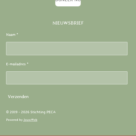
NIEUWSBRIEF
Naam *
E-mailadres *
Verzenden
© 2019 - 2026 Stichting PECA
Powered by
JouwWeb