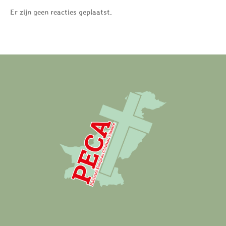
Er zijn geen reacties geplaatst.