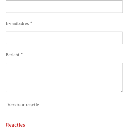
E-mailadres *
Bericht *
Verstuur reactie
Reacties