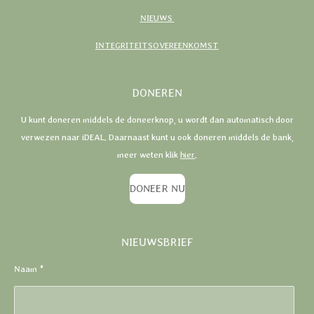
NIEUWS
INTEGRITEITSOVEREENKOMST
DONEREN
U kunt doneren middels de doneerknop, u wordt dan automatisch door
verwezen naar iDEAL. Daarnaast kunt u ook doneren middels de bank,
meer weten klik
hier
.
DONEER NU
NIEUWSBRIEF
Naam *