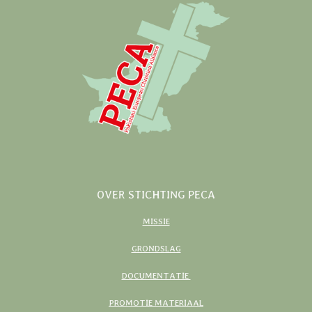
OVER STICHTING PECA
MISSIE
GRONDSLAG
DOCUMENTATIE
PROMOTIE MATERIAAL