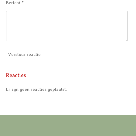
Bericht *
Verstuur reactie
Reacties
Er zijn geen reacties geplaatst.