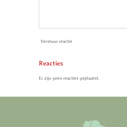
Verstuur reactie
Reacties
Er zijn geen reacties geplaatst.