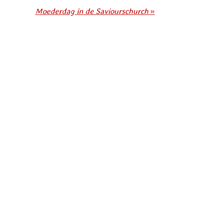
Moederdag in de Saviourschurch
»