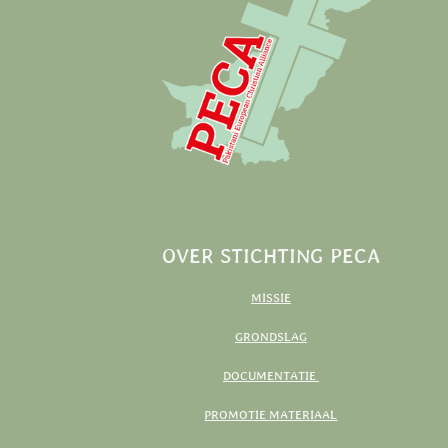
OVER STICHTING PECA
MISSIE
GRONDSLAG
DOCUMENTATIE
PROMOTIE MATERIAAL