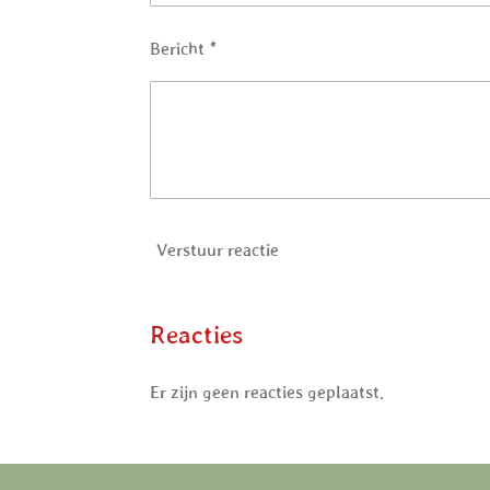
Bericht *
Verstuur reactie
Reacties
Er zijn geen reacties geplaatst.