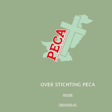
OVER STICHTING PECA
MISSIE
GRONDSLAG