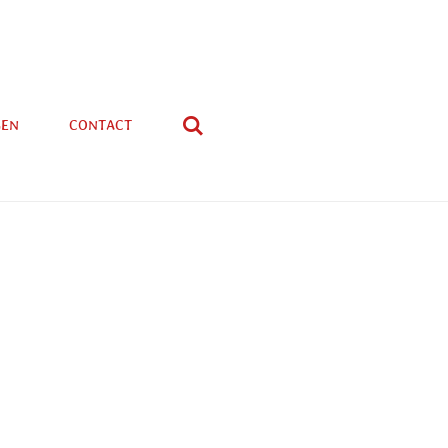
GEN
CONTACT