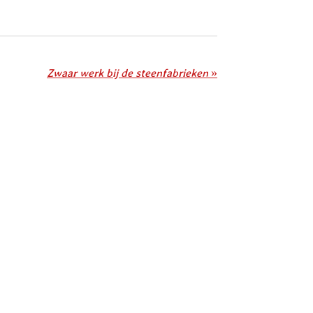
Zwaar werk bij de steenfabrieken
»