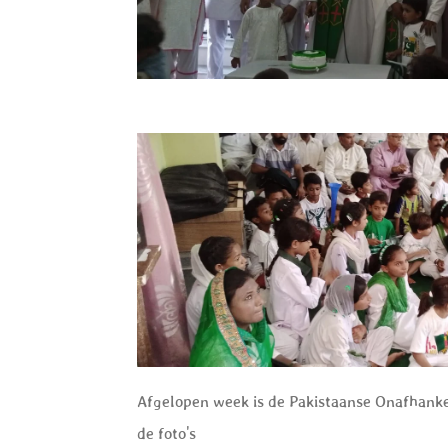
Afgelopen week is de Pakistaanse Onafhankel
de foto's