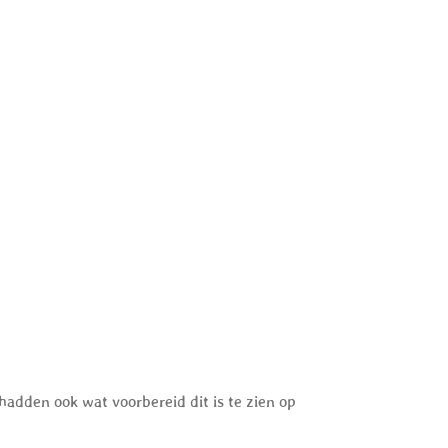
adden ook wat voorbereid dit is te zien op