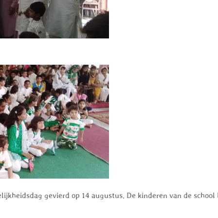
ijkheidsdag gevierd op 14 augustus. De kinderen van de school h