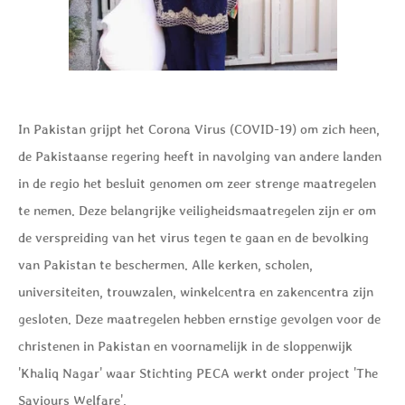
In Pakistan grijpt het Corona Virus (COVID-19) om zich heen,
de Pakistaanse regering heeft in navolging van andere landen
in de regio het besluit genomen om zeer strenge maatregelen
te nemen. Deze belangrijke veiligheidsmaatregelen zijn er om
de verspreiding van het virus tegen te gaan en de bevolking
van Pakistan te beschermen. Alle kerken, scholen,
universiteiten, trouwzalen, winkelcentra en zakencentra zijn
gesloten. Deze maatregelen hebben ernstige gevolgen voor de
christenen in Pakistan en voornamelijk in de sloppenwijk
'Khaliq Nagar' waar Stichting PECA werkt onder project 'The
Saviours Welfare'.