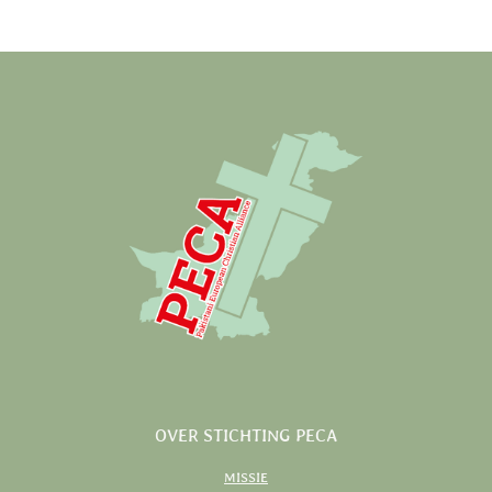
OVER STICHTING PECA
MISSIE