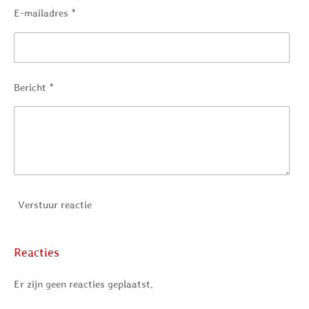
E-mailadres *
Bericht *
Verstuur reactie
Reacties
Er zijn geen reacties geplaatst.