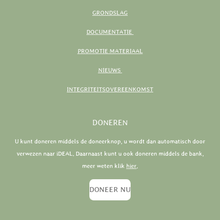
GRONDSLAG
DOCUMENTATIE
PROMOTIE MATERIAAL
NIEUWS
INTEGRITEITSOVEREENKOMST
DONEREN
U kunt doneren middels de doneerknop, u wordt dan automatisch door
verwezen naar iDEAL. Daarnaast kunt u ook doneren middels de bank,
meer weten klik
hier
.
DONEER NU