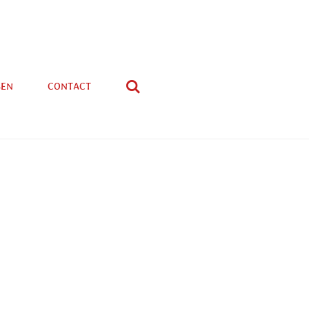
GEN
CONTACT