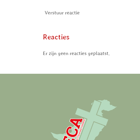
Verstuur reactie
Reacties
Er zijn geen reacties geplaatst.