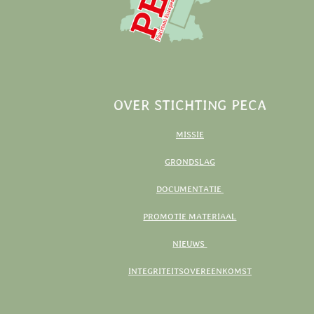
OVER STICHTING PECA
MISSIE
GRONDSLAG
DOCUMENTATIE
PROMOTIE MATERIAAL
NIEUWS
INTEGRITEITSOVEREENKOMST