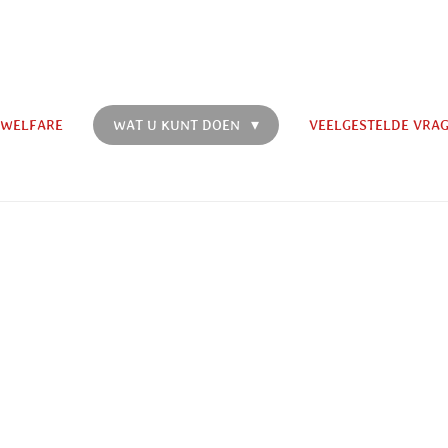
 WELFARE
WAT U KUNT DOEN
VEELGESTELDE VRA