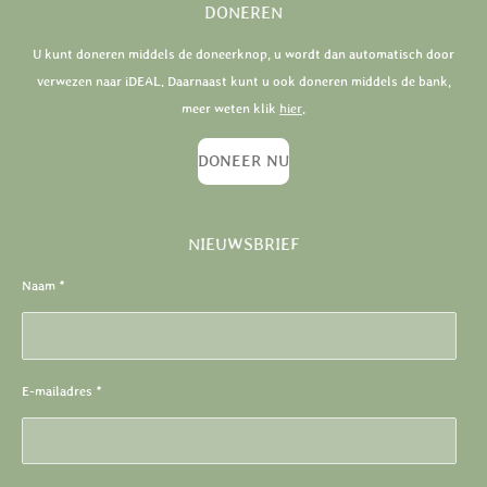
DONEREN
U kunt doneren middels de doneerknop, u wordt dan automatisch door
verwezen naar iDEAL. Daarnaast kunt u ook doneren middels de bank,
meer weten klik
hier
.
DONEER NU
NIEUWSBRIEF
Naam *
E-mailadres *