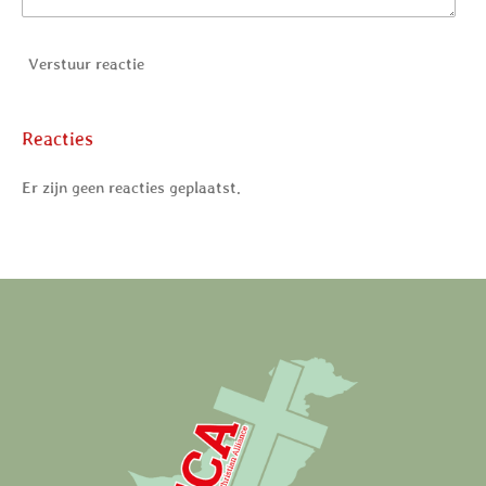
Verstuur reactie
Reacties
Er zijn geen reacties geplaatst.