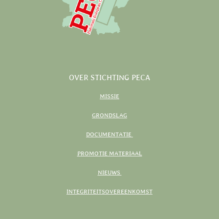
OVER STICHTING PECA
MISSIE
GRONDSLAG
DOCUMENTATIE
PROMOTIE MATERIAAL
NIEUWS
INTEGRITEITSOVEREENKOMST