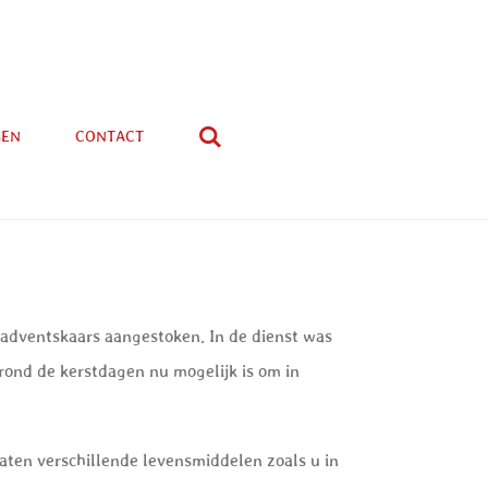
GEN
CONTACT
adventskaars aangestoken. In de dienst was
 rond de kerstdagen nu mogelijk is om in
aten verschillende levensmiddelen zoals u in