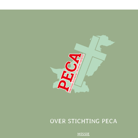
OVER STICHTING PECA
MISSIE