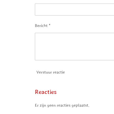
Bericht *
Verstuur reactie
Reacties
Er zijn geen reacties geplaatst.