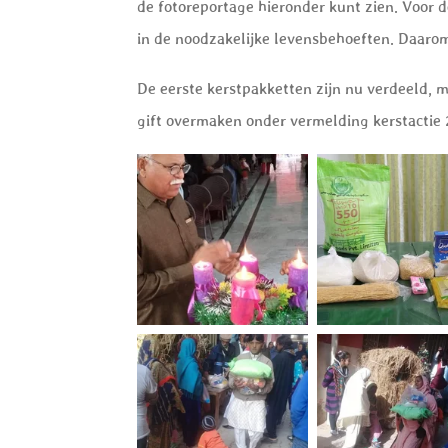
de fotoreportage hieronder kunt zien. Voor d
in de noodzakelijke levensbehoeften. Daarom
De eerste kerstpakketten zijn nu verdeeld, 
gift overmaken onder vermelding kerstactie 