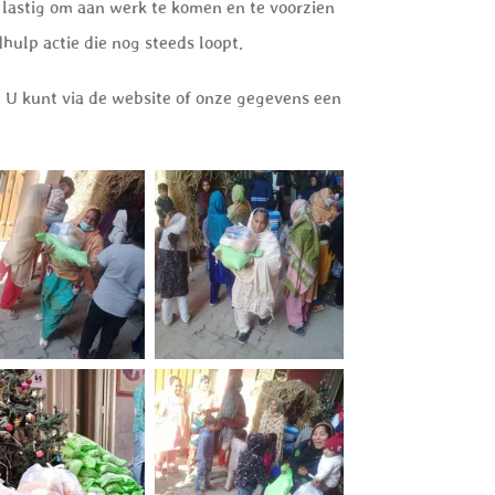
g lastig om aan werk te komen en te voorzien
hulp actie die nog steeds loopt.
 U kunt via de website of onze gegevens een