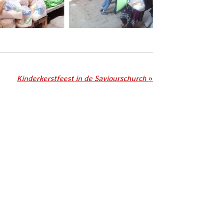
Kinderkerstfeest in de Saviourschurch
»