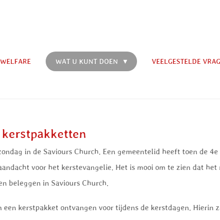
 WELFARE
WAT U KUNT DOEN
VEELGESTELDE VRA
 kerstpakketten
ondag in de Saviours Church. Een gemeentelid heeft toen de 4e 
andacht voor het kerstevangelie. Het is mooi om te zien dat het
en beleggen in Saviours Church.
een kerstpakket ontvangen voor tijdens de kerstdagen. Hierin z